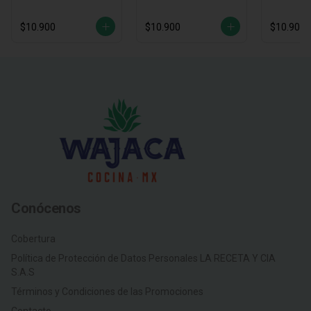
$10.900
$10.900
$10.900
Conócenos
Cobertura
Política de Protección de Datos Personales LA RECETA Y CIA
S.A.S
Términos y Condiciones de las Promociones