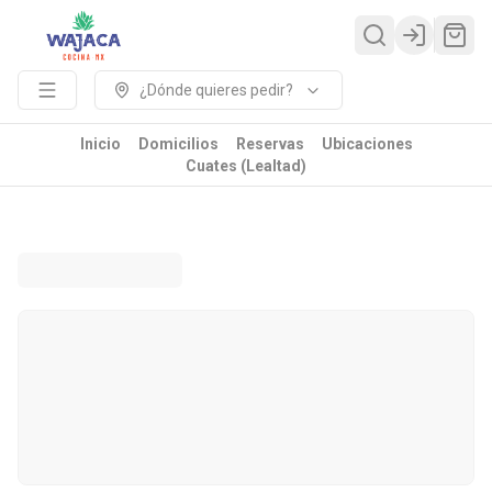
Login
¿Dónde quieres pedir?
Inicio
Domicilios
Reservas
Ubicaciones
Cuates (Lealtad)