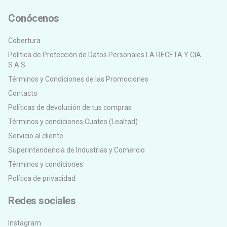
Conócenos
Cobertura
Política de Protección de Datos Personales LA RECETA Y CIA
S.A.S
Términos y Condiciones de las Promociones
Contacto
Políticas de devolución de tus compras
Términos y condiciones Cuates (Lealtad)
Servicio al cliente
Superintendencia de Industrias y Comercio
Términos y condiciones
Política de privacidad
Redes sociales
Instagram