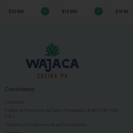
$10.900
$10.900
$10.900
Conócenos
Cobertura
Política de Protección de Datos Personales LA RECETA Y CIA
S.A.S
Términos y Condiciones de las Promociones